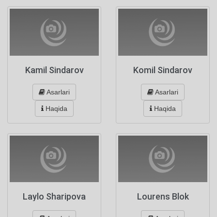
Kamil Sindarov
Komil Sindarov
Asarlari
Asarlari
Haqida
Haqida
Laylo Sharipova
Lourens Blok