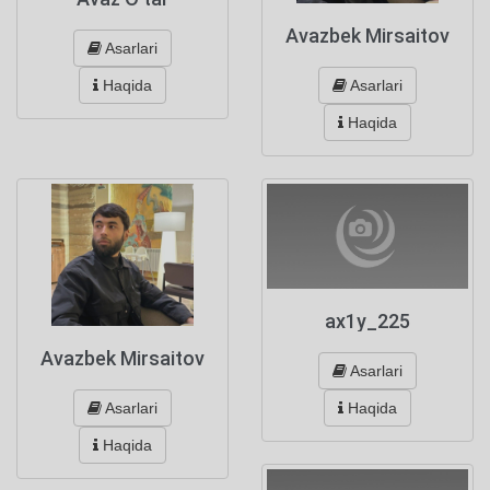
Avazbek Mirsaitov
Asarlari
Asarlari
Haqida
Haqida
ax1y_225
Avazbek Mirsaitov
Asarlari
Asarlari
Haqida
Haqida