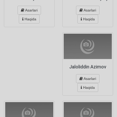
Asarlari
Asarlari
Haqida
Haqida
Jaloliddin Azimov
Asarlari
Haqida