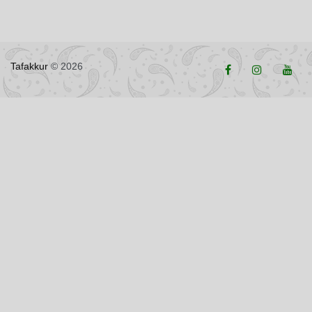
Tafakkur
© 2026