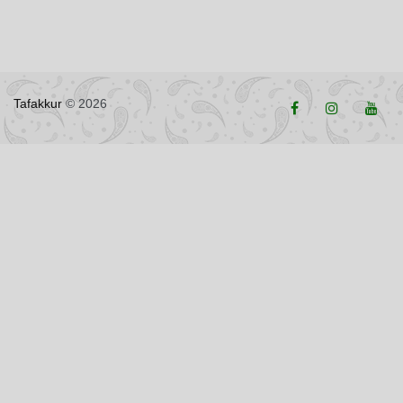
Tafakkur
© 2026