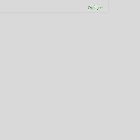
O'qing