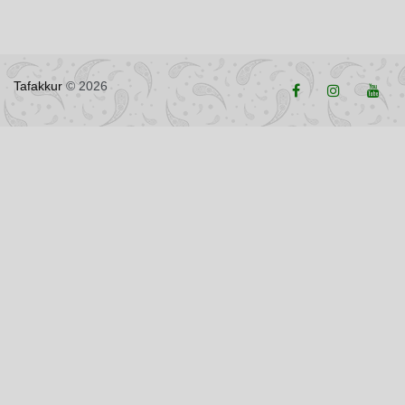
Tafakkur
© 2026