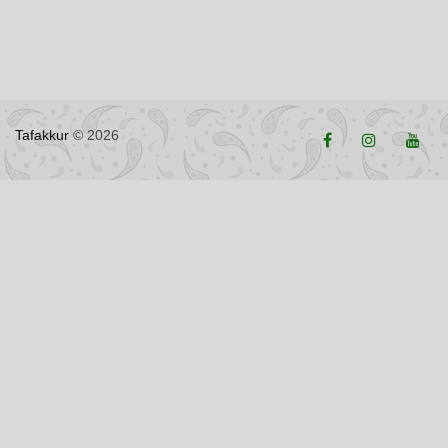
Tafakkur
© 2026