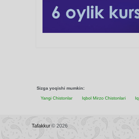
Sizga yoqishi mumkin:
Yangi Chistonlar
Iqbol Mirzo Chistonlari
Iq
Tafakkur
© 2026