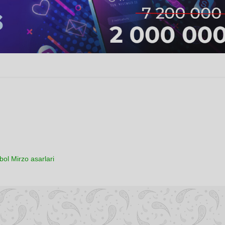
bol Mirzo asarlari