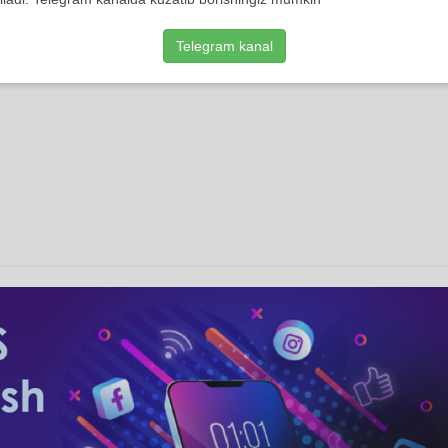
Telegram kanal