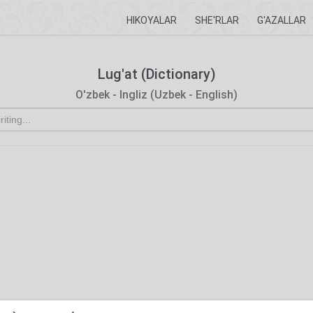
HIKOYALAR
SHE'RLAR
G'AZALLAR
Lug'at (Dictionary)
O'zbek - Ingliz (Uzbek - English)